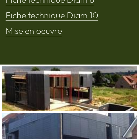
Fiche technique Diam 10
Mise en oeuvre