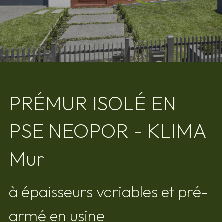
Demande d'informations
PRÉMUR ISOLÉ EN 
PSE NEOPOR - KLIMA 
Mur
à épaisseurs variables et pré-
armé en usine