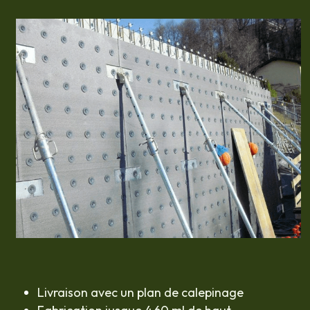
Livraison avec un plan de calepinage