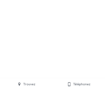
Trouvez
Téléphonez