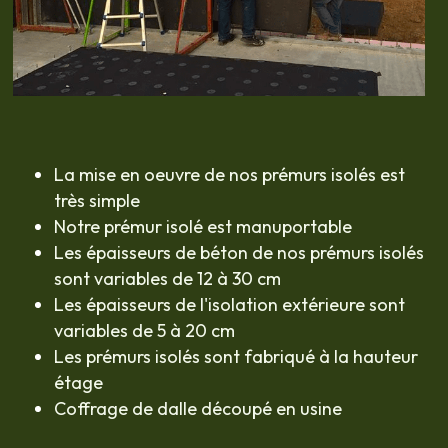
La mise en oeuvre de nos prémurs isolés est 
très simple
Notre prémur isolé est manuportable
Les épaisseurs de béton de nos 
prémurs isolés 
sont variables de 12 à 30 cm
Les épaisseurs de l'isolation extérieure sont 
variables de 5 à 20 cm
Les 
prémurs isolés sont f
abriqué à la hauteur 
étage
Coffrage de dalle découpé en usine