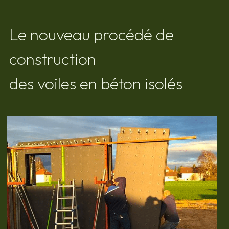
Le nouveau procédé de 
construction
des voiles en béton isolés